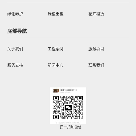
绿化养护
绿植出租
花卉租赁
底部导航
关于我们
工程案例
服务项目
服务支持
新闻中心
联系我们
扫一扫加微信