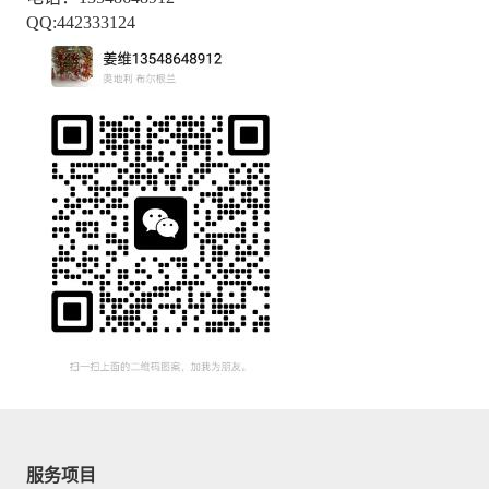
QQ:442333124
服务项目